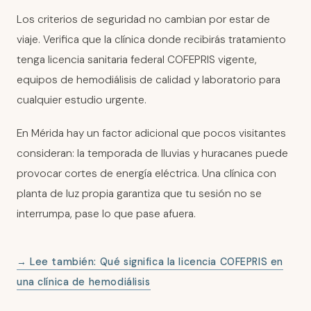
Los criterios de seguridad no cambian por estar de
viaje. Verifica que la clínica donde recibirás tratamiento
tenga licencia sanitaria federal COFEPRIS vigente,
equipos de hemodiálisis de calidad y laboratorio para
cualquier estudio urgente.
En Mérida hay un factor adicional que pocos visitantes
consideran: la temporada de lluvias y huracanes puede
provocar cortes de energía eléctrica. Una clínica con
planta de luz propia garantiza que tu sesión no se
interrumpa, pase lo que pase afuera.
→ Lee también: Qué significa la licencia COFEPRIS en
una clínica de hemodiálisis