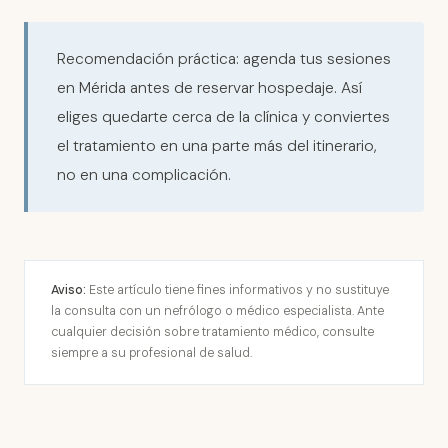
Recomendación práctica: agenda tus sesiones
en Mérida antes de reservar hospedaje. Así
eliges quedarte cerca de la clínica y conviertes
el tratamiento en una parte más del itinerario,
no en una complicación.
Aviso:
Este artículo tiene fines informativos y no sustituye
la consulta con un nefrólogo o médico especialista. Ante
cualquier decisión sobre tratamiento médico, consulte
siempre a su profesional de salud.