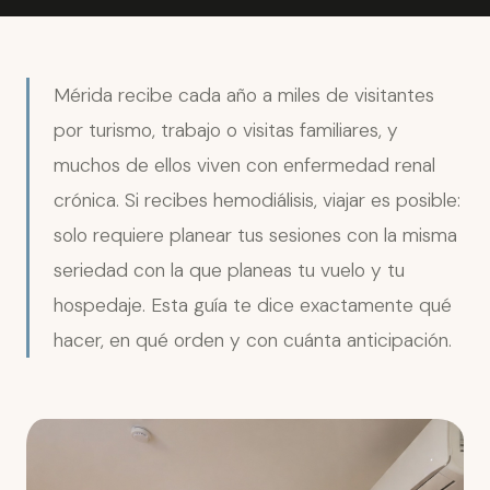
Mérida recibe cada año a miles de visitantes
por turismo, trabajo o visitas familiares, y
muchos de ellos viven con enfermedad renal
crónica. Si recibes hemodiálisis, viajar es posible:
solo requiere planear tus sesiones con la misma
seriedad con la que planeas tu vuelo y tu
hospedaje. Esta guía te dice exactamente qué
hacer, en qué orden y con cuánta anticipación.