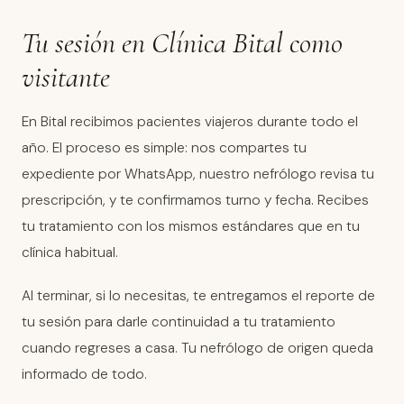
Tu sesión en Clínica Bital como
visitante
En Bital recibimos pacientes viajeros durante todo el
año. El proceso es simple: nos compartes tu
expediente por WhatsApp, nuestro nefrólogo revisa tu
prescripción, y te confirmamos turno y fecha. Recibes
tu tratamiento con los mismos estándares que en tu
clínica habitual.
Al terminar, si lo necesitas, te entregamos el reporte de
tu sesión para darle continuidad a tu tratamiento
cuando regreses a casa. Tu nefrólogo de origen queda
informado de todo.