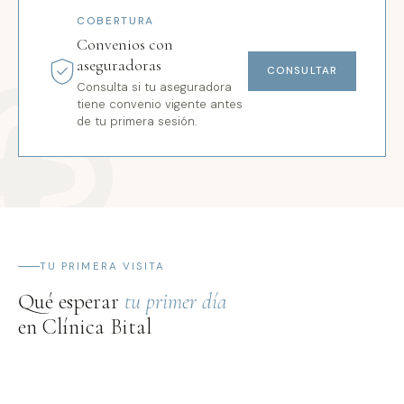
COBERTURA
Convenios con
aseguradoras
CONSULTAR
Consulta si tu aseguradora
tiene convenio vigente antes
de tu primera sesión.
TU PRIMERA VISITA
Qué esperar
tu primer día
en Clínica Bital