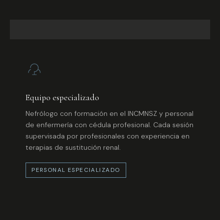
Equipo especializado
Nefrólogo con formación en el INCMNSZ y personal
de enfermería con cédula profesional. Cada sesión
supervisada por profesionales con experiencia en
terapias de sustitución renal.
PERSONAL ESPECIALIZADO