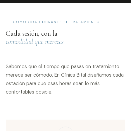
COMODIDAD DURANTE EL TRATAMIENTO
Cada sesión, con la
comodidad que mereces
Sabemos que el tiempo que pasas en tratamiento
merece ser cómodo. En Clínica Bital diseñamos cada
estación para que esas horas sean lo más
confortables posible.