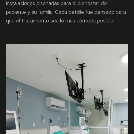
Instalaciones diseñadas para el bienestar del
paciente y su familia. Cada detalle fue pensado para
que el tratamiento sea lo más cómodo posible.