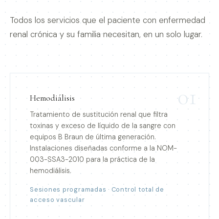
Todos los servicios que el paciente con enfermedad
renal crónica y su familia necesitan, en un solo lugar.
01
Hemodiálisis
Tratamiento de sustitución renal que filtra
toxinas y exceso de líquido de la sangre con
equipos B Braun de última generación.
Instalaciones diseñadas conforme a la NOM-
003-SSA3-2010 para la práctica de la
hemodiálisis.
Sesiones programadas · Control total de
acceso vascular