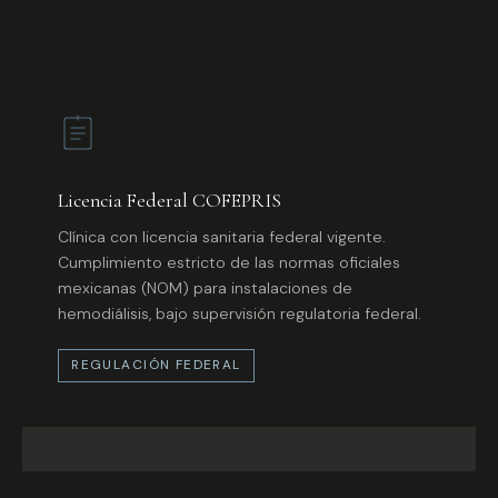
Licencia Federal COFEPRIS
Clínica con licencia sanitaria federal vigente.
Cumplimiento estricto de las normas oficiales
mexicanas (NOM) para instalaciones de
hemodiálisis, bajo supervisión regulatoria federal.
REGULACIÓN FEDERAL