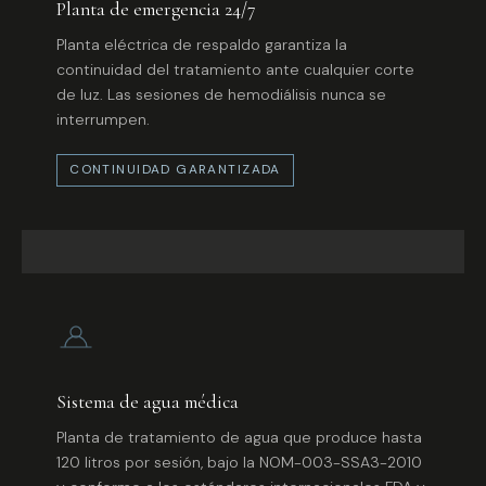
Planta de emergencia 24/7
Planta eléctrica de respaldo garantiza la
continuidad del tratamiento ante cualquier corte
de luz. Las sesiones de hemodiálisis nunca se
interrumpen.
CONTINUIDAD GARANTIZADA
Sistema de agua médica
Planta de tratamiento de agua que produce hasta
120 litros por sesión, bajo la NOM-003-SSA3-2010