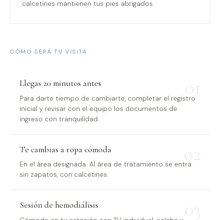
calcetines mantienen tus pies abrigados.
CÓMO SERÁ TU VISITA
01
Llegas 20 minutos antes
Para darte tiempo de cambiarte, completar el registro
inicial y revisar con el equipo los documentos de
ingreso con tranquilidad.
02
Te cambias a ropa cómoda
En el área designada. Al área de tratamiento se entra
sin zapatos, con calcetines.
03
Sesión de hemodiálisis