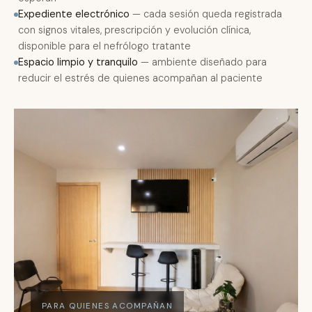
Expediente electrónico
— cada sesión queda registrada
con signos vitales, prescripción y evolución clínica,
disponible para el nefrólogo tratante
Espacio limpio y tranquilo
— ambiente diseñado para
reducir el estrés de quienes acompañan al paciente
PARA QUIENES ACOMPAÑAN