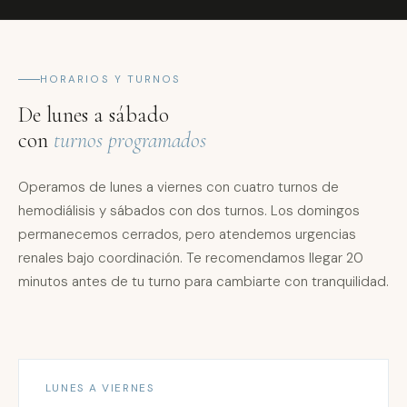
HORARIOS Y TURNOS
De lunes a sábado
con
turnos programados
Operamos de lunes a viernes con cuatro turnos de
hemodiálisis y sábados con dos turnos. Los domingos
permanecemos cerrados, pero atendemos urgencias
renales bajo coordinación. Te recomendamos llegar 20
minutos antes de tu turno para cambiarte con tranquilidad.
LUNES A VIERNES