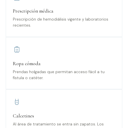
Prescripción médica
Prescripción de hemodiálisis vigente y laboratorios
recientes.
Ropa cómoda
Prendas holgadas que permitan acceso fácil a tu
fístula o catéter.
Calcetines
Al área de tratamiento se entra sin zapatos. Los