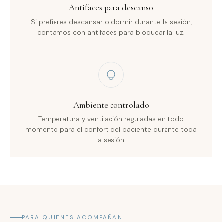
Antifaces para descanso
Si prefieres descansar o dormir durante la sesión,
contamos con antifaces para bloquear la luz.
Ambiente controlado
Temperatura y ventilación reguladas en todo
momento para el confort del paciente durante toda
la sesión.
PARA QUIENES ACOMPAÑAN