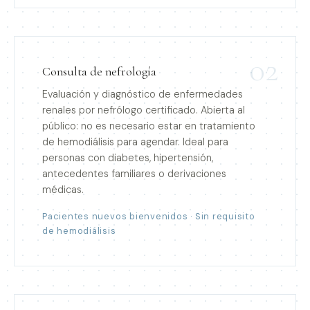
02
Consulta de nefrología
Evaluación y diagnóstico de enfermedades
renales por nefrólogo certificado. Abierta al
público: no es necesario estar en tratamiento
de hemodiálisis para agendar. Ideal para
personas con diabetes, hipertensión,
antecedentes familiares o derivaciones
médicas.
Pacientes nuevos bienvenidos · Sin requisito
de hemodiálisis