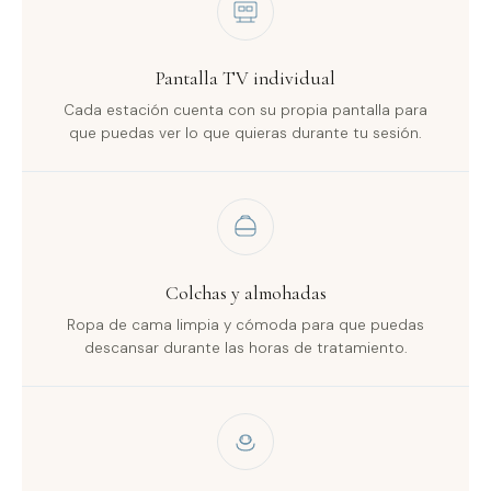
Pantalla TV individual
Cada estación cuenta con su propia pantalla para
que puedas ver lo que quieras durante tu sesión.
Colchas y almohadas
Ropa de cama limpia y cómoda para que puedas
descansar durante las horas de tratamiento.