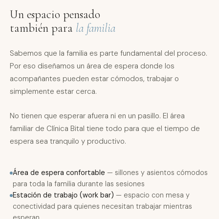
Un espacio pensado
también para
la familia
Sabemos que la familia es parte fundamental del proceso.
Por eso diseñamos un área de espera donde los
acompañantes pueden estar cómodos, trabajar o
simplemente estar cerca.
No tienen que esperar afuera ni en un pasillo. El área
familiar de Clínica Bital tiene todo para que el tiempo de
espera sea tranquilo y productivo.
Área de espera confortable
— sillones y asientos cómodos
para toda la familia durante las sesiones
Estación de trabajo (work bar)
— espacio con mesa y
conectividad para quienes necesitan trabajar mientras
esperan