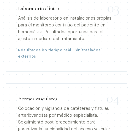
03
Laboratorio clínico
Análisis de laboratorio en instalaciones propias
para el monitoreo continuo del paciente en
hemodiálisis. Resultados oportunos para el
ajuste inmediato del tratamiento.
Resultados en tiempo real · Sin traslados
externos
04
Accesos vasculares
Colocación y vigilancia de catéteres y fístulas
arteriovenosas por médico especialista.
Seguimiento post-procedimiento para
garantizar la funcionalidad del acceso vascular.