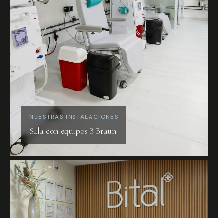
NUESTRAS INSTALACIONES
Sala con equipos B Braun