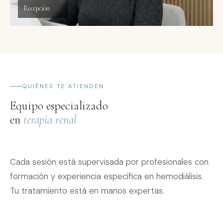
Recepción
QUIÉNES TE ATIENDEN
Equipo especializado
en
terapia renal
Cada sesión está supervisada por profesionales con
formación y experiencia específica en hemodiálisis.
Tu tratamiento está en manos expertas.