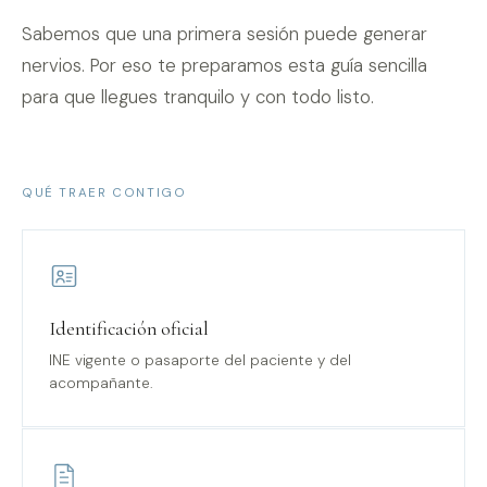
Sabemos que una primera sesión puede generar
nervios. Por eso te preparamos esta guía sencilla
para que llegues tranquilo y con todo listo.
QUÉ TRAER CONTIGO
Identificación oficial
INE vigente o pasaporte del paciente y del
acompañante.