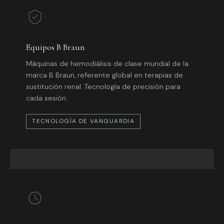
Equipos B Braun
Máquinas de hemodiálisis de clase mundial de la
marca B Braun, referente global en terapias de
sustitución renal. Tecnología de precisión para
cada sesión.
TECNOLOGÍA DE VANGUARDIA