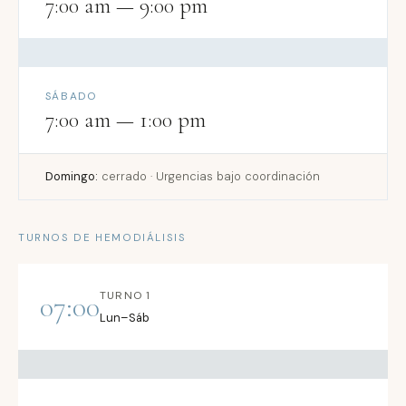
7:00 am — 9:00 pm
SÁBADO
7:00 am — 1:00 pm
Domingo:
cerrado · Urgencias bajo coordinación
TURNOS DE HEMODIÁLISIS
TURNO 1
07:00
Lun–Sáb